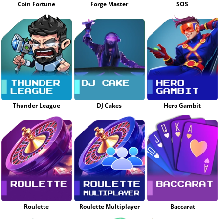
Coin Fortune
Forge Master
SOS
Thunder League
DJ Cakes
Hero Gambit
Roulette
Roulette Multiplayer
Baccarat