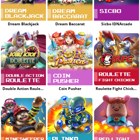
Dream Blackjack
Dream Baccarat
Sicbo IDNArcade
Double Action Roulette
Coin Pusher
Roulette Fight Chicken