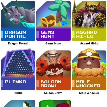
Dragon Portal
Gems Hunt
Asgard Hi-Lo
Plinko
Saloon Brawl
Mole Whacker