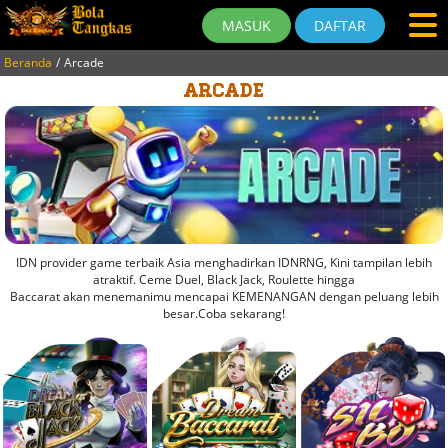
MASUK
DAFTAR
Beranda
Arcade
Arcade
IDN provider game terbaik Asia menghadirkan IDNRNG, Kini tampilan lebih
atraktif. Ceme Duel, Black Jack, Roulette hingga
Baccarat akan menemanimu mencapai KEMENANGAN dengan peluang lebih
besar.Coba sekarang!