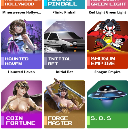
Minesweeper Hollywood
Plinko Pinball
Red Light Green Light
Haunted Haven
Initial Bet
Shogun Empire